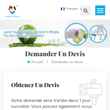
Français
Demander Un Devis
Accueil
/
Demander un devis
Obtenez Un Devis
Votre demande sera traitée dans 1 jour
ouvrable. Vous pouvez également nous