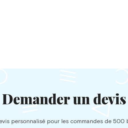
Demander un devis
vis personnalisé pour les commandes de 500 b