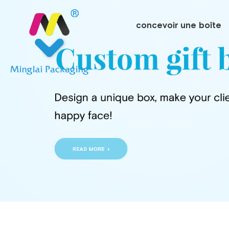
concevoir une boîte