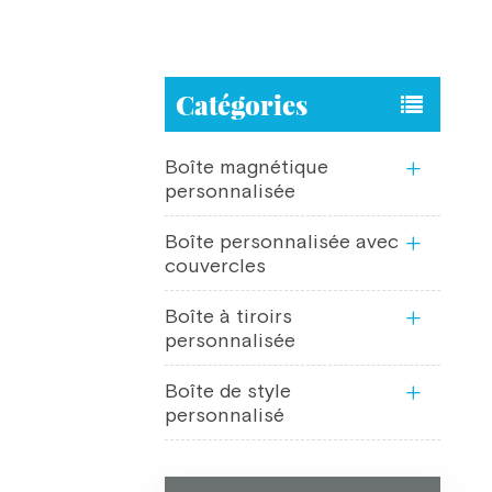
Catégories
Boîte magnétique
personnalisée
Boîte personnalisée avec
couvercles
Boîte à tiroirs
personnalisée
Boîte de style
personnalisé