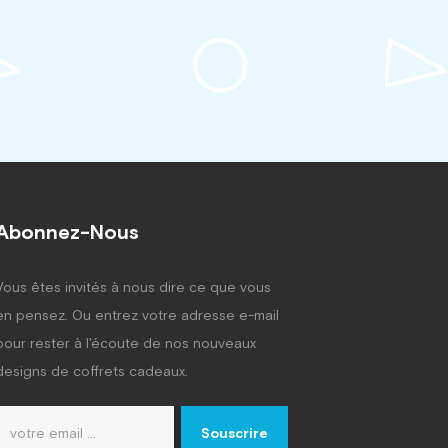
Abonnez-Nous
Vous êtes invités à nous dire ce que vous
en pensez. Ou entrez votre adresse e-mail
pour rester à l'écoute de nos nouveaux
designs de coffrets cadeaux.
Souscrire