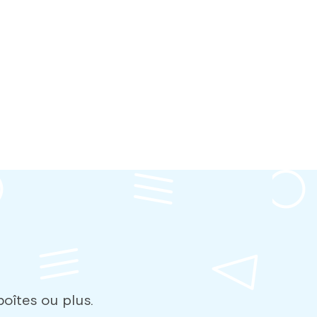
oîtes ou plus.