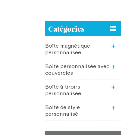
Catégories
Boîte magnétique
personnalisée
Boîte personnalisée avec
couvercles
Boîte à tiroirs
personnalisée
Boîte de style
personnalisé