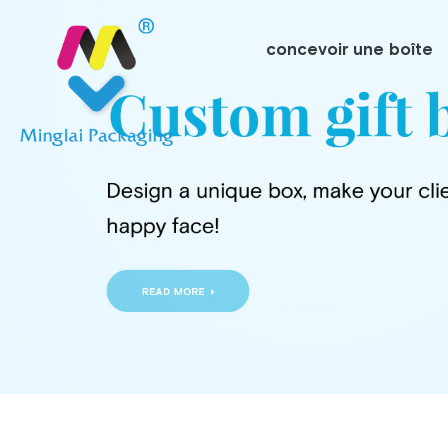
concevoir une boîte