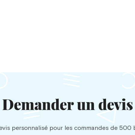
Demander un devis
vis personnalisé pour les commandes de 500 b