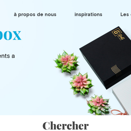
à propos de nous
inspirations
Les 
Chercher