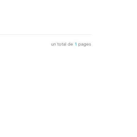
un total de
1
pages