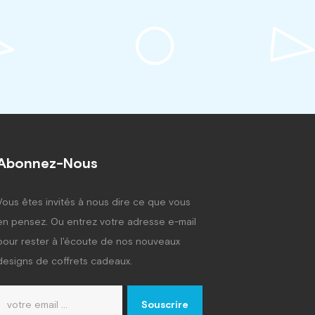
Abonnez-Nous
Vous êtes invités à nous dire ce que vous
en pensez. Ou entrez votre adresse e-mail
pour rester à l'écoute de nos nouveaux
designs de coffrets cadeaux.
Souscrire