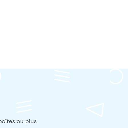
oîtes ou plus.